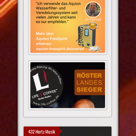
432 Hertz Musik