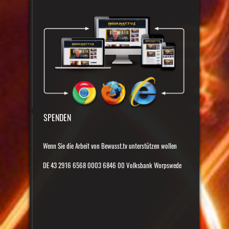
SPENDEN
Wenn Sie die Arbeit von Bewusst.tv unterstützen wollen
DE 43 2916 6568 0003 6846 00 Volksbank Worpswede