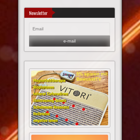
Newsletter