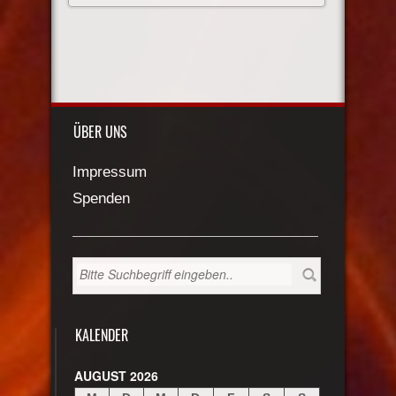
ÜBER UNS
Impressum
Spenden
KALENDER
AUGUST 2026