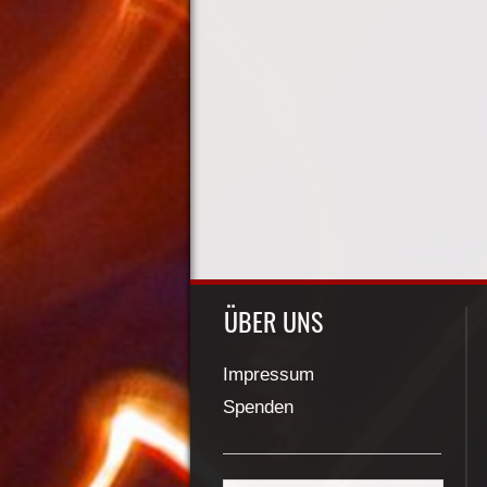
ÜBER UNS
Impressum
Spenden