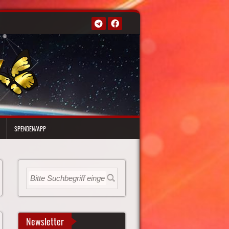
SPENDEN/APP
Newsletter