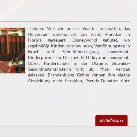
Themen: Wie wir unsere Realität erschaffen, das
Universum widerspricht uns nicht, Hurrikan in
Florida gesteuert, Disneyworld geflutet, wo
regelmäßig Kinder verschwinden, Versöhnungstag in
Israel und Schuldübertragung, massenhaft
Kinderpornos im Darknet, P. Diddy und massenhaft
Opfer, Kinderhandel in der Ukraine, Slowakei-
Gesundheitsministerin tritt ab, Pfizer Vertrag
geleaked, Brandenburgs Grüne können ihre eigene
Abwicklung nicht bezahlen, Pseudo-Debatten über
weiterlesen
>>