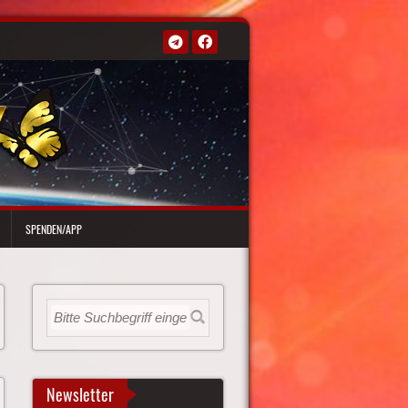
SPENDEN/APP
Newsletter