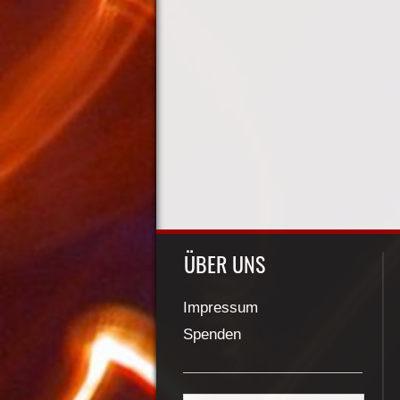
ÜBER UNS
Impressum
Spenden