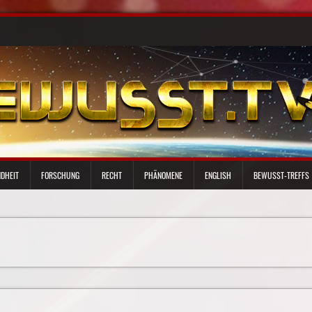
DHEIT
FORSCHUNG
RECHT
PHÄNOMENE
ENGLISH
BEWUSST-TREFFS