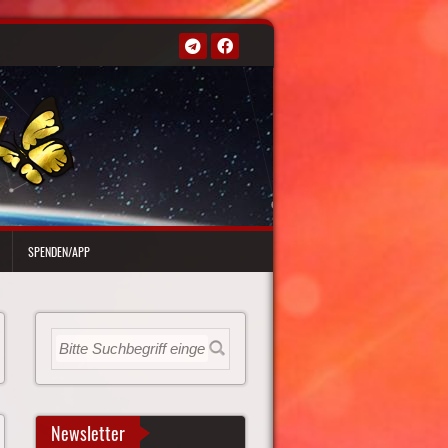
SPENDEN/APP
Newsletter