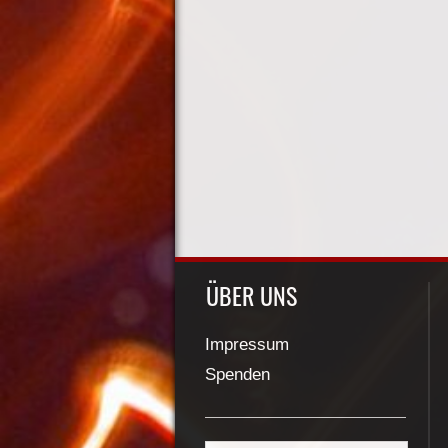
ÜBER UNS
Impressum
Spenden