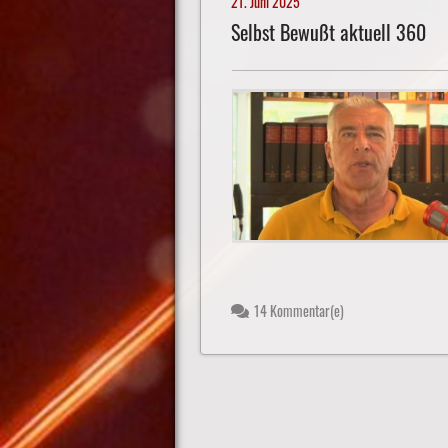
21. Juni 2025
Selbst Bewußt aktuell 360
14 Kommentar(e)