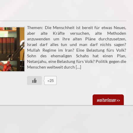
Themen: Die Menschheit ist bereit für etwas Neues,
aber alte Kräfte versuchen, alte Methoden
anzuwenden um ihre alten Pläne durchzusetzen,
Israel darf alles tun und man darf nichts sagen?
Mullah Regime im Iran? Eine Belastung fürs Volk?
Sohn des ehemaligen Schahs hat einen Plan,
Netanjahu, eine Belastung fürs Volk? Politik gegen die
Menschen weltweit durch […]
+25
weiterlesen
>>