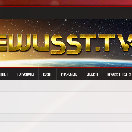
DHEIT
FORSCHUNG
RECHT
PHÄNOMENE
ENGLISH
BEWUSST-TREFFS