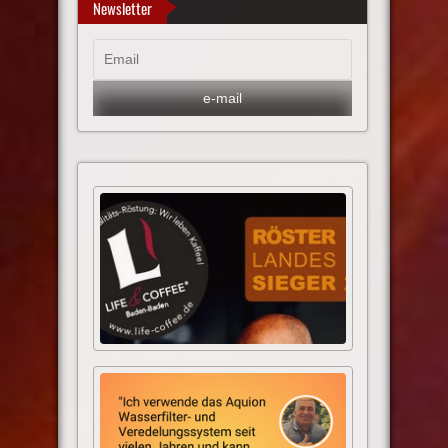
Newsletter