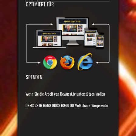
OPTIMIERT FÜR
SPENDEN
Wenn Sie die Arbeit von Bewusst.tv unterstützen wollen
DE 43 2916 6568 0003 6846 00 Volksbank Worpswede