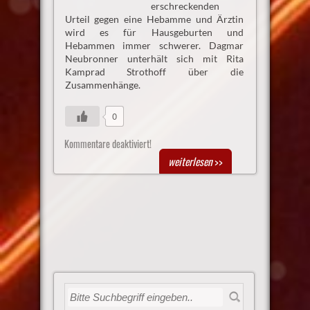
erschreckenden
Urteil gegen eine Hebamme und Ärztin
wird es für Hausgeburten und
Hebammen immer schwerer. Dagmar
Neubronner unterhält sich mit Rita
Kamprad Strothoff über die
Zusammenhänge.
0
Kommentare deaktiviert!
weiterlesen
>>