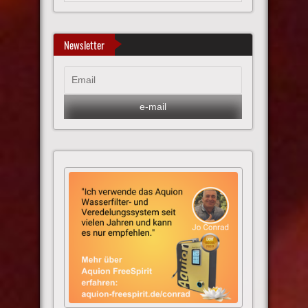
Newsletter