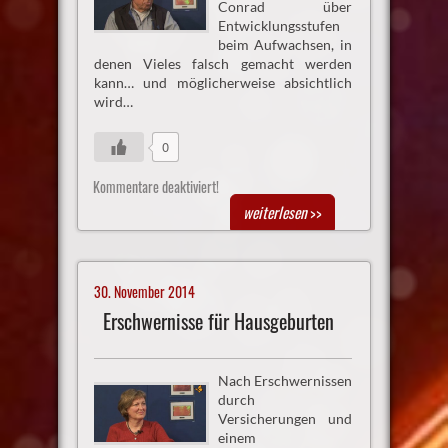
Conrad über
Entwicklungsstufen
beim Aufwachsen, in
denen Vieles falsch gemacht werden
kann… und möglicherweise absichtlich
wird…
0
Kommentare deaktiviert!
weiterlesen
>>
30. November 2014
Erschwernisse für Hausgeburten
Nach Erschwernissen
durch
Versicherungen und
einem