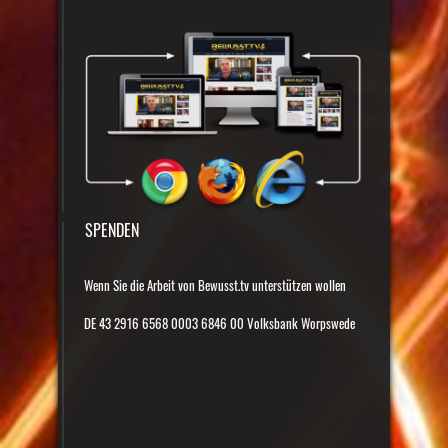
SPENDEN
Wenn Sie die Arbeit von Bewusst.tv unterstützen wollen
DE 43 2916 6568 0003 6846 00 Volksbank Worpswede