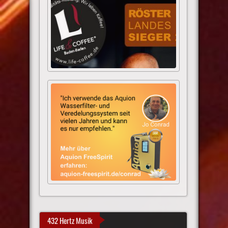
432 Hertz Musik