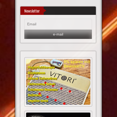
Newsletter