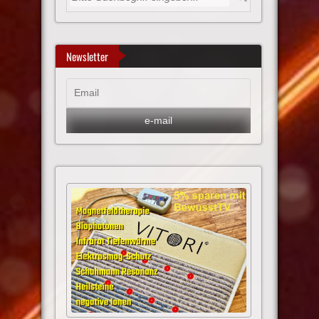
Newsletter