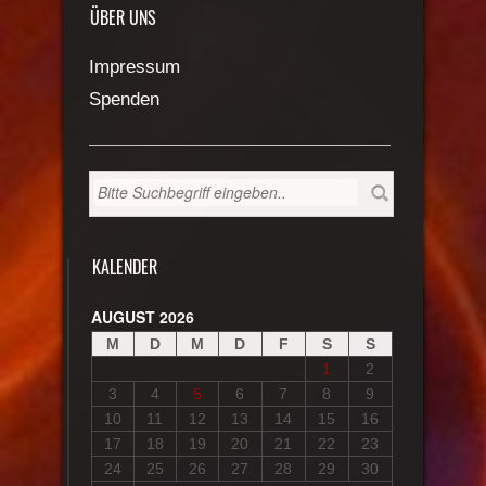
ÜBER UNS
Impressum
Spenden
KALENDER
AUGUST 2026
M
D
M
D
F
S
S
1
2
3
4
5
6
7
8
9
10
11
12
13
14
15
16
17
18
19
20
21
22
23
24
25
26
27
28
29
30