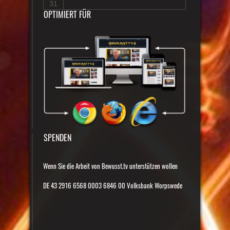
31
OPTIMIERT FÜR
SPENDEN
Wenn Sie die Arbeit von Bewusst.tv unterstützen wollen
DE 43 2916 6568 0003 6846 00 Volksbank Worpswede