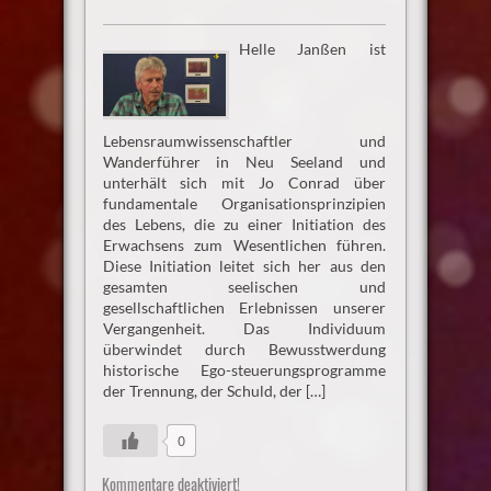
Helle Janßen ist
Lebensraumwissenschaftler und
Wanderführer in Neu Seeland und
unterhält sich mit Jo Conrad über
fundamentale Organisationsprinzipien
des Lebens, die zu einer Initiation des
Erwachsens zum Wesentlichen führen.
Diese Initiation leitet sich her aus den
gesamten seelischen und
gesellschaftlichen Erlebnissen unserer
Vergangenheit. Das Individuum
überwindet durch Bewusstwerdung
historische Ego-steuerungsprogramme
der Trennung, der Schuld, der […]
0
Kommentare deaktiviert!