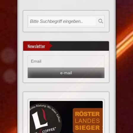
Newsletter