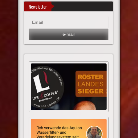
Newsletter