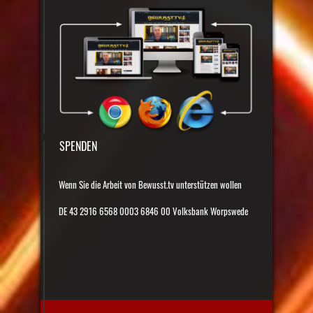
SPENDEN
Wenn Sie die Arbeit von Bewusst.tv unterstützen wollen
DE 43 2916 6568 0003 6846 00 Volksbank Worpswede