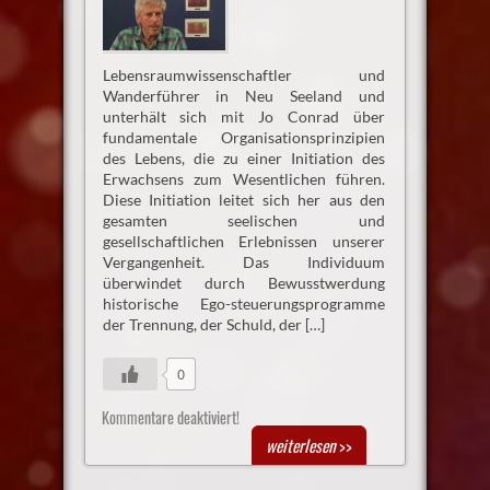
Lebensraumwissenschaftler und
Wanderführer in Neu Seeland und
unterhält sich mit Jo Conrad über
fundamentale Organisationsprinzipien
des Lebens, die zu einer Initiation des
Erwachsens zum Wesentlichen führen.
Diese Initiation leitet sich her aus den
gesamten seelischen und
gesellschaftlichen Erlebnissen unserer
Vergangenheit. Das Individuum
überwindet durch Bewusstwerdung
historische Ego-steuerungsprogramme
der Trennung, der Schuld, der […]
0
Kommentare deaktiviert!
weiterlesen
>>