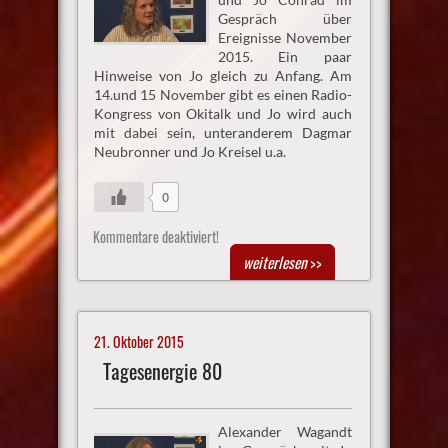
Gespräch über
Ereignisse November
2015. Ein paar
Hinweise von Jo gleich zu Anfang. Am
14.und 15 November gibt es einen Radio-
Kongress von Okitalk und Jo wird auch
mit dabei sein, unteranderem Dagmar
Neubronner und Jo Kreisel u.a.
0
Kommentare deaktiviert!
weiterlesen
>>
21. Oktober 2015
Tagesenergie 80
Alexander Wagandt