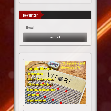
Newsletter