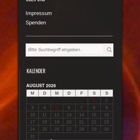
Impressum
Spenden
KALENDER
AUGUST 2026
M
D
M
D
F
S
S
1
2
3
4
5
6
7
8
9
10
11
12
13
14
15
16
17
18
19
20
21
22
23
24
25
26
27
28
29
30
31