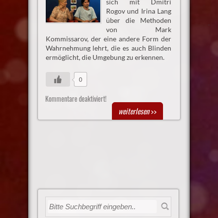
sich mit Dmitri
Rogov und Irina Lang
über die Methoden
von Mark
Kommissarov, der eine andere Form der
Wahrnehmung lehrt, die es auch Blinden
ermöglicht, die Umgebung zu erkennen.
0
Kommentare deaktiviert!
weiterlesen
>>