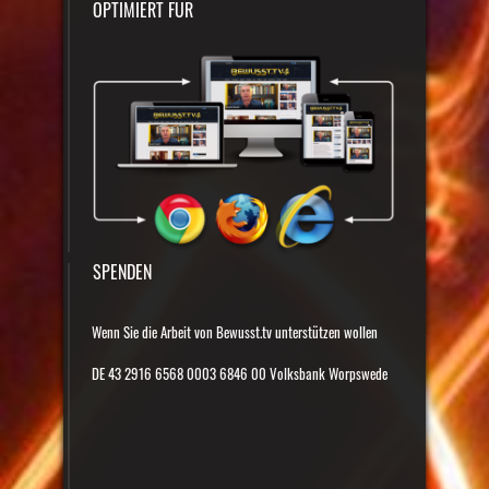
OPTIMIERT FÜR
SPENDEN
Wenn Sie die Arbeit von Bewusst.tv unterstützen wollen
DE 43 2916 6568 0003 6846 00 Volksbank Worpswede