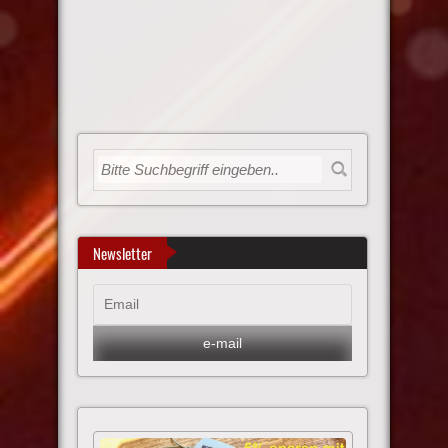
Newsletter