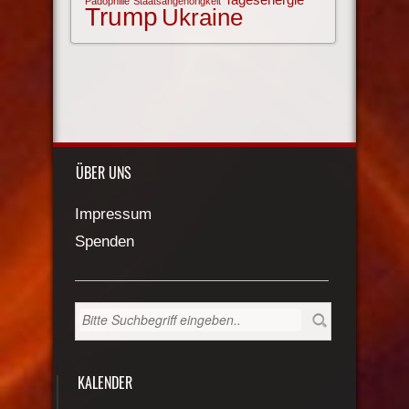
Pädophilie
Staatsangehörigkeit
Trump
Ukraine
ÜBER UNS
Impressum
Spenden
KALENDER