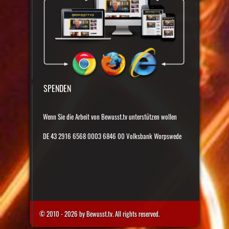
SPENDEN
Wenn Sie die Arbeit von Bewusst.tv unterstützen wollen
DE 43 2916 6568 0003 6846 00 Volksbank Worpswede
© 2010 - 2026 by Bewusst.tv. All rights reserved.