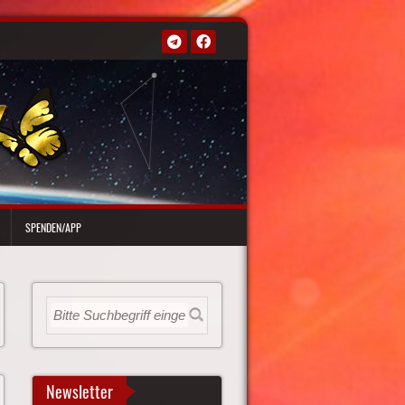
SPENDEN/APP
Newsletter