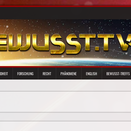
DHEIT
FORSCHUNG
RECHT
PHÄNOMENE
ENGLISH
BEWUSST-TREFFS