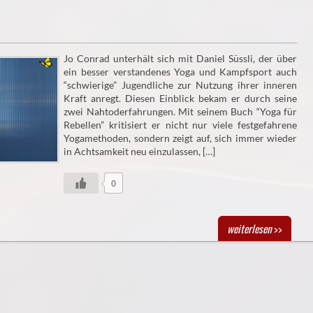
Jo Conrad unterhält sich mit Daniel Süssli, der über
ein besser verstandenes Yoga und Kampfsport auch
“schwierige” Jugendliche zur Nutzung ihrer inneren
Kraft anregt. Diesen Einblick bekam er durch seine
zwei Nahtoderfahrungen. Mit seinem Buch “Yoga für
Rebellen” kritisiert er nicht nur viele festgefahrene
Yogamethoden, sondern zeigt auf, sich immer wieder
in Achtsamkeit neu einzulassen, […]
0
weiterlesen
>>