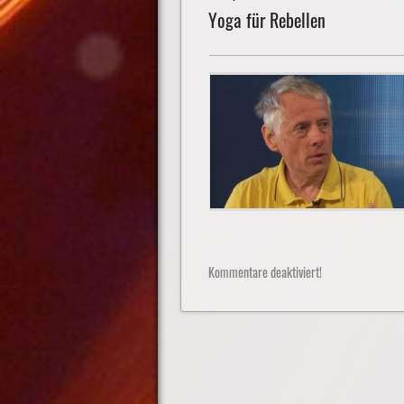
Yoga für Rebellen
Kommentare deaktiviert!