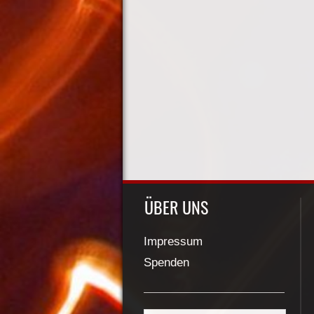
ÜBER UNS
Impressum
Spenden