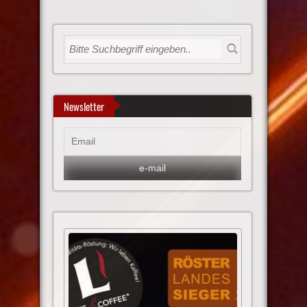
Newsletter