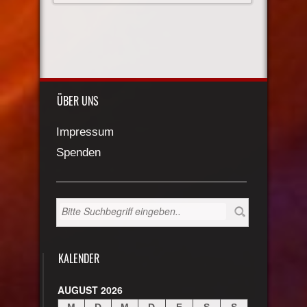
ÜBER UNS
Impressum
Spenden
KALENDER
AUGUST 2026