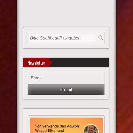
Newsletter