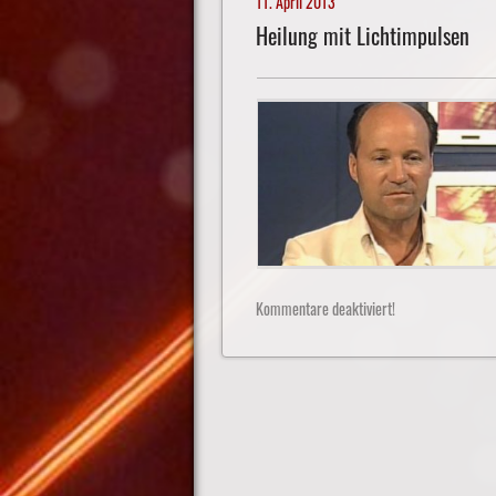
11. April 2013
Heilung mit Lichtimpulsen
Kommentare deaktiviert!