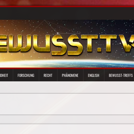
DHEIT
FORSCHUNG
RECHT
PHÄNOMENE
ENGLISH
BEWUSST-TREFFS