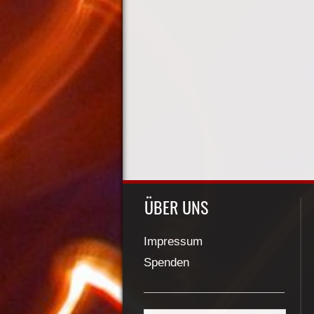
ÜBER UNS
Impressum
Spenden