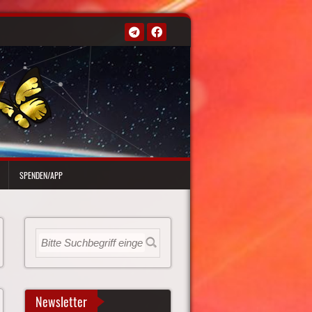
SPENDEN/APP
Newsletter