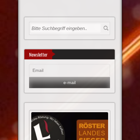
Newsletter