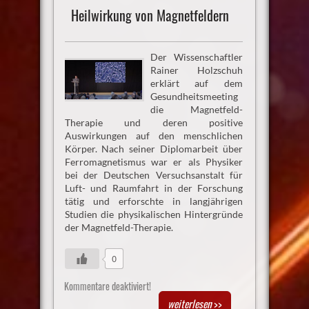
Heilwirkung von Magnetfeldern
Der Wissenschaftler
Rainer Holzschuh
erklärt auf dem
Gesundheitsmeeting
die Magnetfeld-
Therapie und deren positive
Auswirkungen auf den menschlichen
Körper. Nach seiner Diplomarbeit über
Ferromagnetismus war er als Physiker
bei der Deutschen Versuchsanstalt für
Luft- und Raumfahrt in der Forschung
tätig und erforschte in langjährigen
Studien die physikalischen Hintergründe
der Magnetfeld-Therapie.
0
Kommentare deaktiviert!
weiterlesen
>>