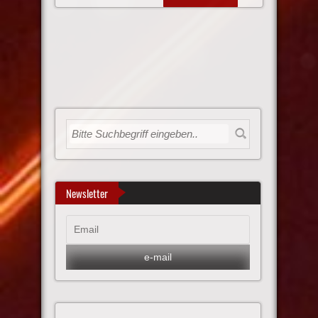
Newsletter