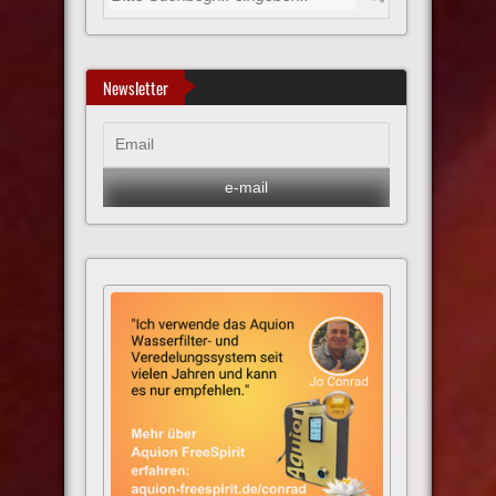
Newsletter