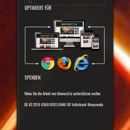
31
OPTIMIERT FÜR
SPENDEN
Wenn Sie die Arbeit von Bewusst.tv unterstützen wollen
DE 43 2916 6568 0003 6846 00 Volksbank Worpswede