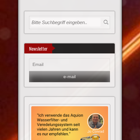
Newsletter