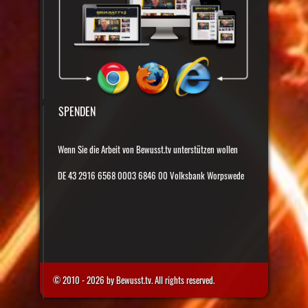
SPENDEN
Wenn Sie die Arbeit von Bewusst.tv unterstützen wollen
DE 43 2916 6568 0003 6846 00 Volksbank Worpswede
© 2010 - 2026 by Bewusst.tv. All rights reserved.