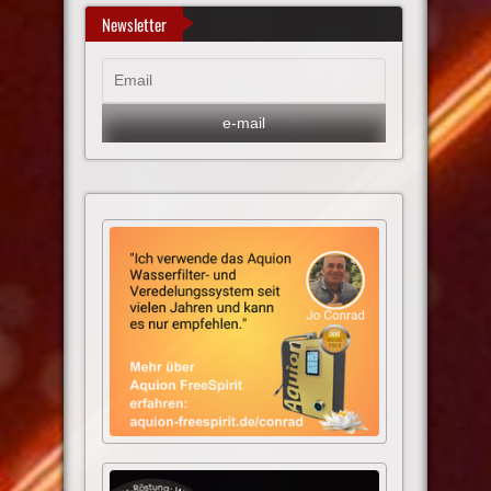
Newsletter