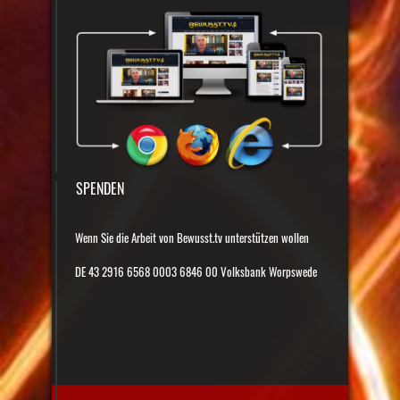
SPENDEN
Wenn Sie die Arbeit von Bewusst.tv unterstützen wollen
DE 43 2916 6568 0003 6846 00 Volksbank Worpswede