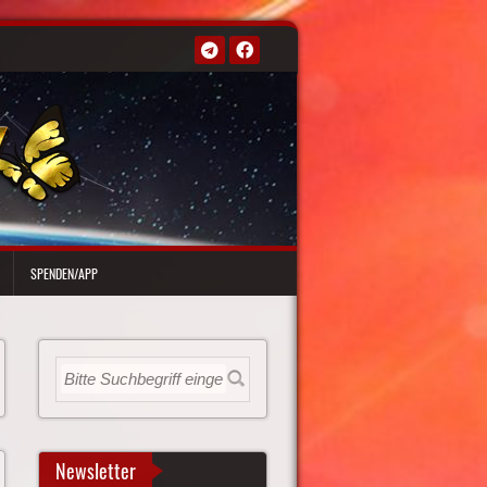
SPENDEN/APP
Newsletter