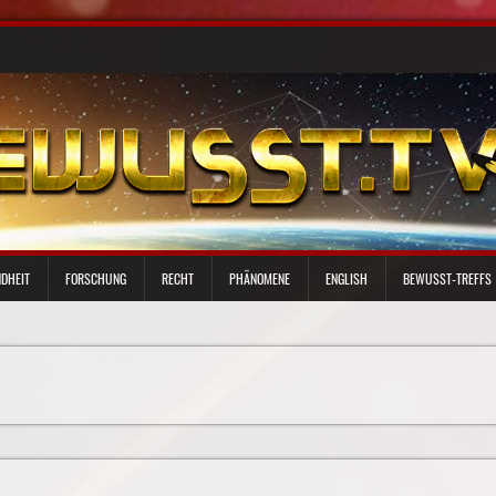
DHEIT
FORSCHUNG
RECHT
PHÄNOMENE
ENGLISH
BEWUSST-TREFFS