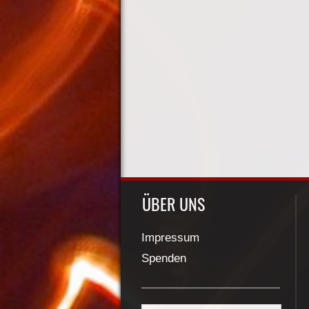
ÜBER UNS
Impressum
Spenden