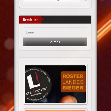
Newsletter