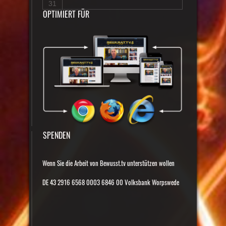
31
OPTIMIERT FÜR
SPENDEN
Wenn Sie die Arbeit von Bewusst.tv unterstützen wollen
DE 43 2916 6568 0003 6846 00 Volksbank Worpswede