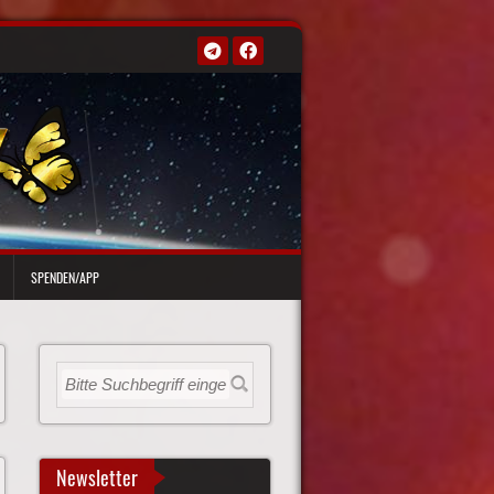
SPENDEN/APP
Newsletter