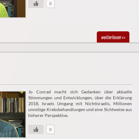
0
weiterlesen
>>
Jo Conrad macht sich Gedanken über aktuelle
Stimmungen und Entwicklungen, über die Erklärung
2018, Israels Umgang mit Nichtisraelis, Millionen
unnötige Krebsbehandlungen und eine Sichtweise aus
höherer Perspektive.
0