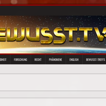
DHEIT
FORSCHUNG
RECHT
PHÄNOMENE
ENGLISH
BEWUSST-TREFFS