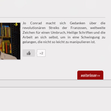
Jo Conrad macht sich Gedanken über die
revolutionären Streiks der Franzosen, weltweite
Zeichen für einen Umbruch, Heilige Schriften und die
Arbeit an sich selbst, um in eine Schwingung zu
gelangen, die nicht so leicht zu manipulieren ist.
+2
weiterlesen
>>