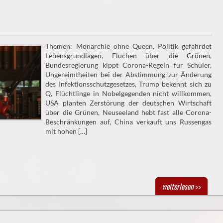
Themen: Monarchie ohne Queen, Politik gefährdet
Lebensgrundlagen, Fluchen über die Grünen,
Bundesregierung kippt Corona-Regeln für Schüler,
Ungereimtheiten bei der Abstimmung zur Änderung
des Infektionsschutzgesetzes, Trump bekennt sich zu
Q, Flüchtlinge in Nobelgegenden nicht willkommen,
USA planten Zerstörung der deutschen Wirtschaft
über die Grünen, Neuseeland hebt fast alle Corona-
Beschränkungen auf, China verkauft uns Russengas
mit hohen […]
weiterlesen
>>