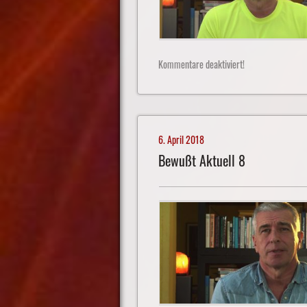
Kommentare deaktiviert!
6. April 2018
Bewußt Aktuell 8