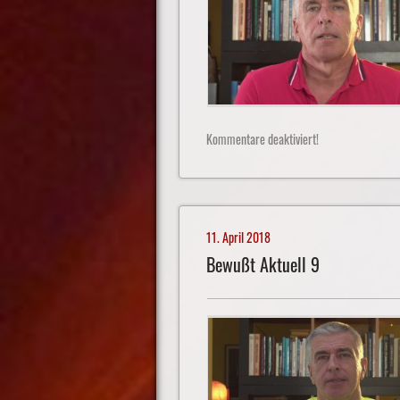
Kommentare deaktiviert!
11. April 2018
Bewußt Aktuell 9