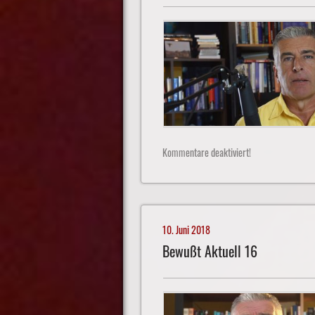
Kommentare deaktiviert!
10. Juni 2018
Bewußt Aktuell 16