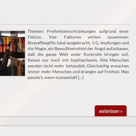
Themen: Freiheitseinschränkungen aufgrund einer
Fiktion, Vier Faktoren wirken zusammen:
Biowaffengifte lokal ausgebracht, 5 G, Impfungen und
die Magie, ein Bewußtseinsfeld der Angst aufzubauen,
daß die ganze Welt unter Kontrolle bringen soll.
Reisen nur noch mit Impfnachweis, Alte Menschen
werden nicht mehr behandelt, Gleichzeitig erwachen
immer mehr Menschen und drängen auf Freiheit. Was
passiert, wenn massenhaft […]
weiterlesen
>>