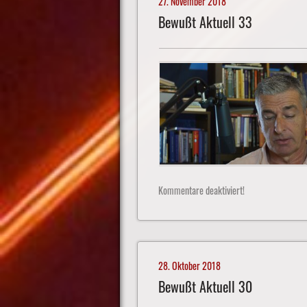
27. November 2018
Bewußt Aktuell 33
Kommentare deaktiviert!
28. Oktober 2018
Bewußt Aktuell 30