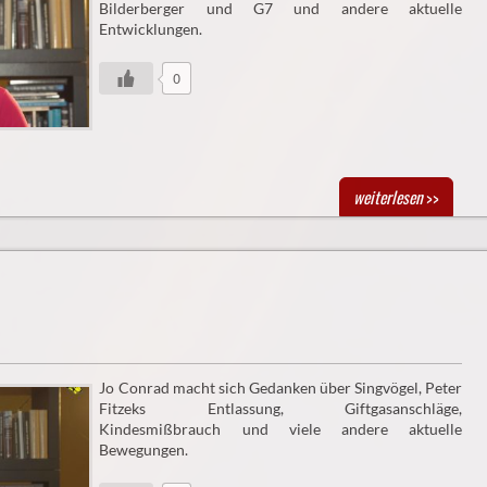
Bilderberger und G7 und andere aktuelle
Entwicklungen.
0
weiterlesen
>>
Jo Conrad macht sich Gedanken über Singvögel, Peter
Fitzeks Entlassung, Giftgasanschläge,
Kindesmißbrauch und viele andere aktuelle
Bewegungen.