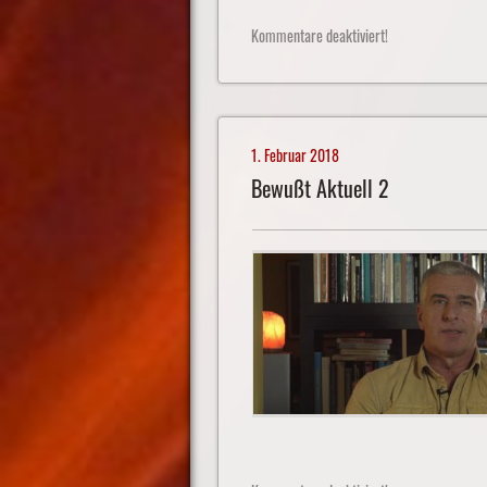
Kommentare deaktiviert!
1. Februar 2018
Bewußt Aktuell 2