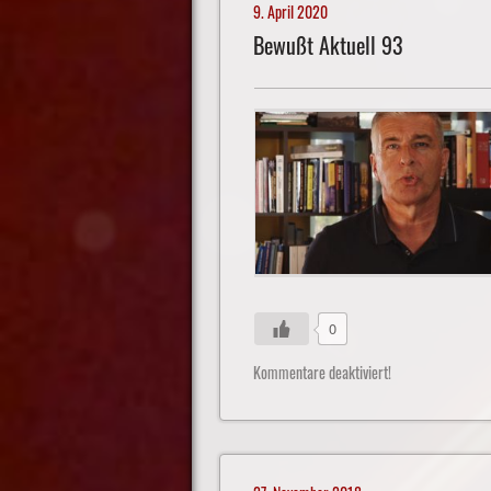
9. April 2020
Bewußt Aktuell 93
0
Kommentare deaktiviert!