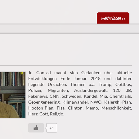
weiterlesen
>>
Jo Conrad macht sich Gedanken über aktuelle
Entwicklungen Ende Januar 2018 und dahinter
liegende Ursachen. Themen u.a. Trump, Cottbus,
Polizei, Migranten, Ausländergewalt, 120 dB,
Fakenews, CNN, Schweden, Kandel, Mia, Chemtrails,
Geoengeneering, Klimawandel, NWO, Kalerghi-Plan,
Hooton-Plan, Fisa, Clinton, Memo, Menschlichkeit,
Herz, Gott, Religio.
+1