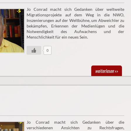
Jo Conrad macht sich Gedanken über weltweite
Migrationsprojekte auf dem Weg in die NWO,
Inszenierungen auf der Weltbühne, um Abweichler zu
bekämpfen, Erkennen der Medienlügen und die
Notwendigkeit des Aufwachens und der
Menschlichkeit für ein neues Sein.
0
weiterlesen
>>
Jo Conrad macht sich Gedanken über die
verschiedenen Ansichten zu Rechtsfragen,