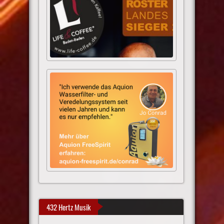
432 Hertz Musik