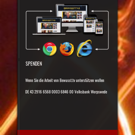
SPENDEN
Wenn Sie die Arbeit von Bewusst.tv unterstützen wollen
DE 43 2916 6568 0003 6846 00 Volksbank Worpswede