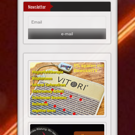
Newsletter