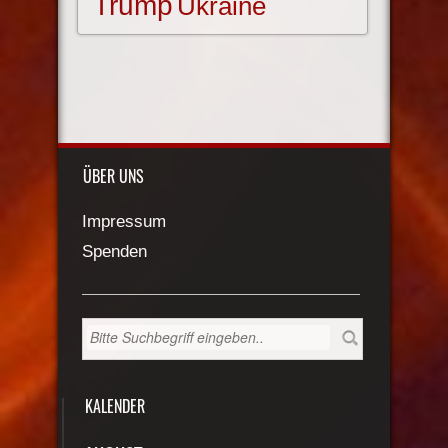
Trump
Ukraine
ÜBER UNS
Impressum
Spenden
KALENDER