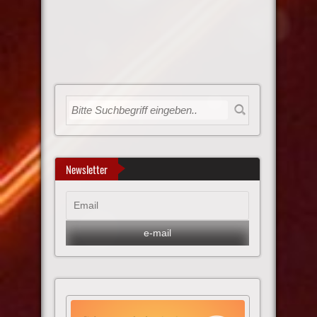
Newsletter