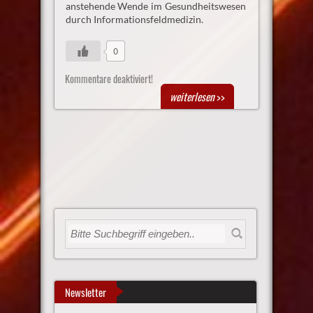
anstehende Wende im Gesundheitswesen
durch Informationsfeldmedizin.
0
Kommentare deaktiviert!
weiterlesen
>>
Newsletter