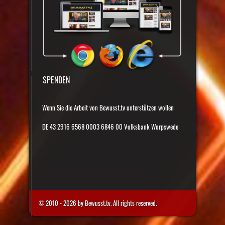
SPENDEN
Wenn Sie die Arbeit von Bewusst.tv unterstützen wollen
DE 43 2916 6568 0003 6846 00 Volksbank Worpswede
© 2010 - 2026 by Bewusst.tv. All rights reserved.