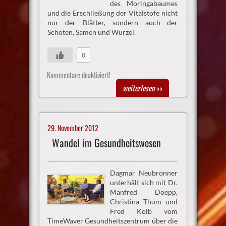
des Moringabaumes
und die Erschließung der Vitalstofe nicht
nur der Blätter, sondern auch der
Schoten, Samen und Wurzel.
0
Kommentare deaktiviert!
weiterlesen
>>
29. November 2012
Wandel im Gesundheitswesen
Dagmar Neubronner
unterhält sich mit Dr.
Manfred Doepp,
Christina Thum und
Fred Kolb vom
TimeWaver Gesundheitszentrum über die