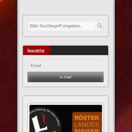
Newsletter