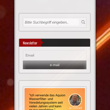
Newsletter