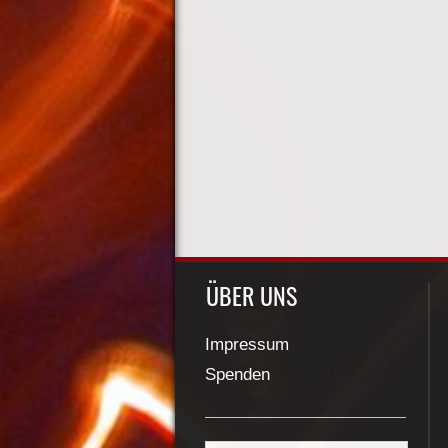
ÜBER UNS
Impressum
Spenden