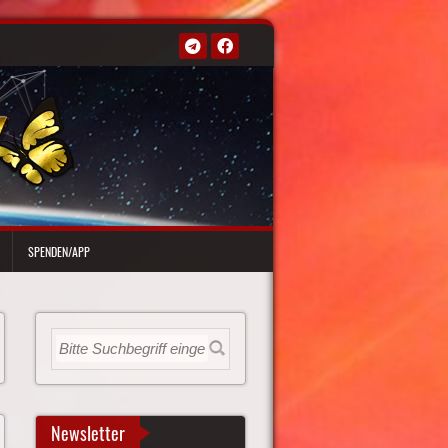
SPENDEN/APP
Newsletter