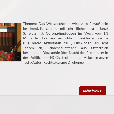
Themen: Das Weltgeschehen wird vom Bewußtsein
bestimmt, Bargeld nur mit schriftlicher Begründung?
Schweiz hat Corona-Impfdosen im Wert von 1,3
Milliarden Franken vernichtet, Frankfurter Kirche
(!!!) bietet Aktivitäten für „Transkinder“ ab acht
Jahren an, Landeshauptmann aus Österreich
berichtet in Biographie über Macht der Freimaurer in
der Politik, linke NGOs stecken hinter Attacken gegen
Tesla-Autos, Rechtsextreme Drohungen […]
weiterlesen
>>