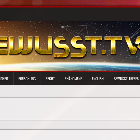
DHEIT
FORSCHUNG
RECHT
PHÄNOMENE
ENGLISH
BEWUSST-TREFFS