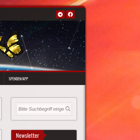
SPENDEN/APP
Newsletter