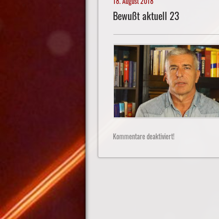
18. August 2018
Bewußt aktuell 23
Kommentare deaktiviert!