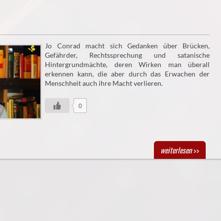
Jo Conrad macht sich Gedanken über Brücken,
Gefährder, Rechtssprechung und satanische
Hintergrundmächte, deren Wirken man überall
erkennen kann, die aber durch das Erwachen der
Menschheit auch ihre Macht verlieren.
0
weiterlesen
>>