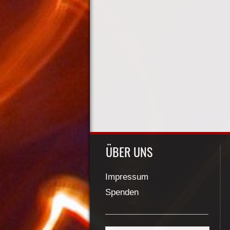
ÜBER UNS
Impressum
Spenden