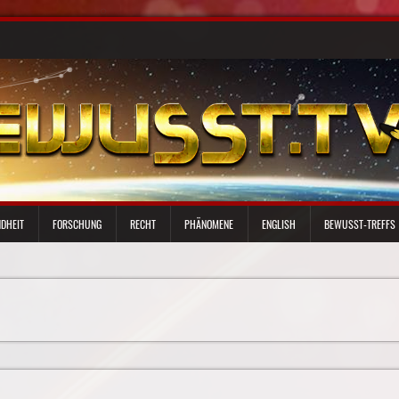
DHEIT
FORSCHUNG
RECHT
PHÄNOMENE
ENGLISH
BEWUSST-TREFFS