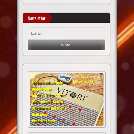
Newsletter