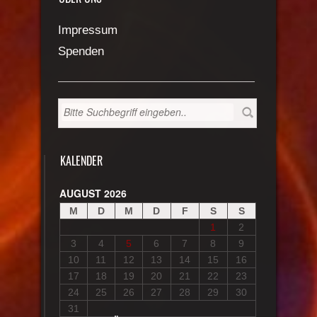
Impressum
Spenden
KALENDER
AUGUST 2026
M
D
M
D
F
S
S
1
2
3
4
5
6
7
8
9
10
11
12
13
14
15
16
17
18
19
20
21
22
23
24
25
26
27
28
29
30
31