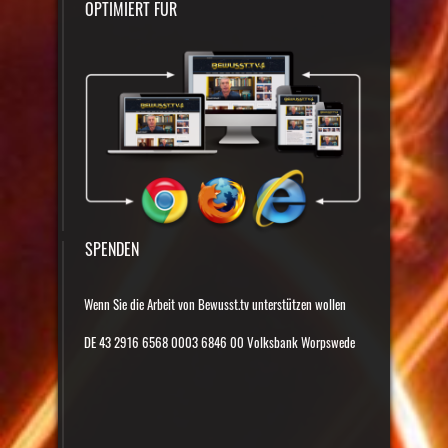
OPTIMIERT FÜR
SPENDEN
Wenn Sie die Arbeit von Bewusst.tv unterstützen wollen
DE 43 2916 6568 0003 6846 00 Volksbank Worpswede