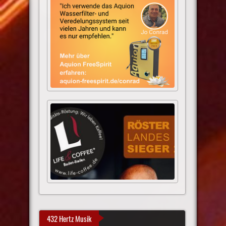
432 Hertz Musik