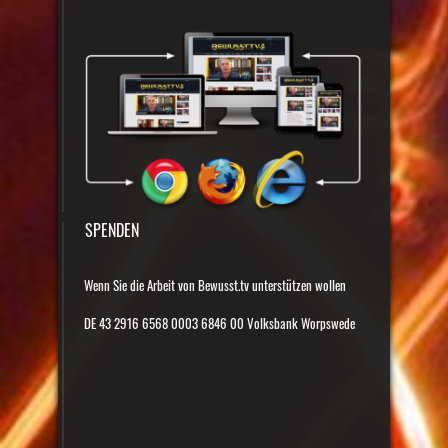
SPENDEN
Wenn Sie die Arbeit von Bewusst.tv unterstützen wollen
DE 43 2916 6568 0003 6846 00 Volksbank Worpswede