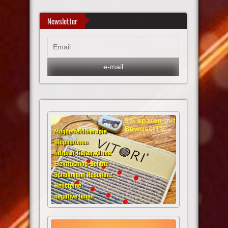
Newsletter