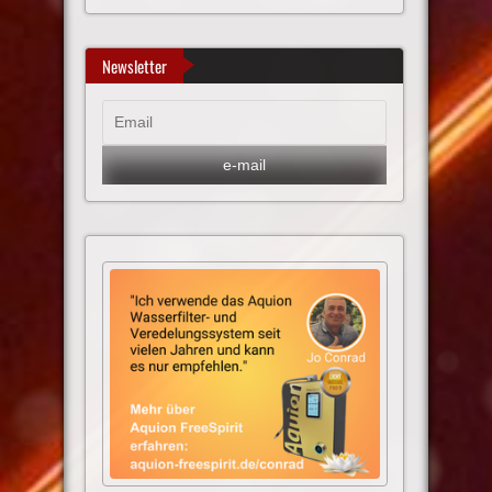
Newsletter