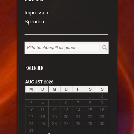
Impressum
Spenden
KALENDER
AUGUST 2026
M
D
M
D
F
S
S
1
2
3
4
5
6
7
8
9
10
11
12
13
14
15
16
17
18
19
20
21
22
23
24
25
26
27
28
29
30
31