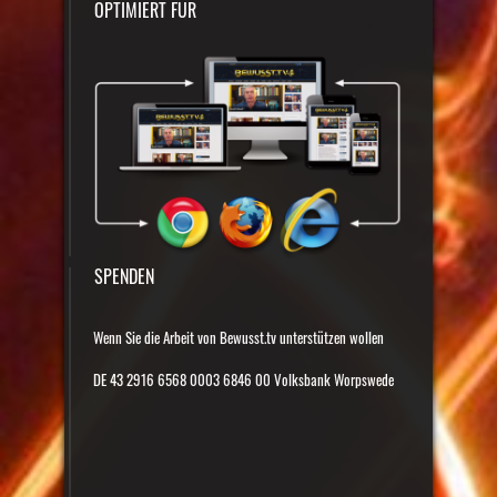
OPTIMIERT FÜR
SPENDEN
Wenn Sie die Arbeit von Bewusst.tv unterstützen wollen
DE 43 2916 6568 0003 6846 00 Volksbank Worpswede