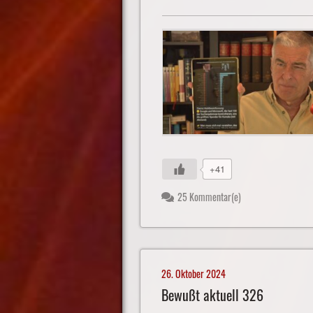
+41
25 Kommentar(e)
26. Oktober 2024
Bewußt aktuell 326