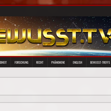
DHEIT
FORSCHUNG
RECHT
PHÄNOMENE
ENGLISH
BEWUSST-TREFFS