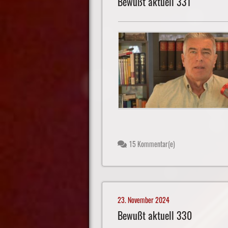
Bewußt aktuell 331
15 Kommentar(e)
23. November 2024
Bewußt aktuell 330