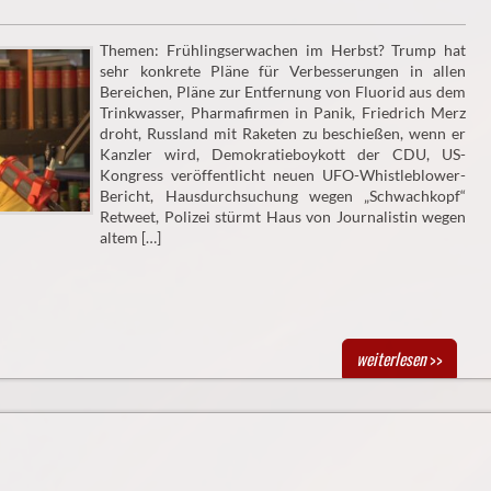
Themen: Frühlingserwachen im Herbst? Trump hat
sehr konkrete Pläne für Verbesserungen in allen
Bereichen, Pläne zur Entfernung von Fluorid aus dem
Trinkwasser, Pharmafirmen in Panik, Friedrich Merz
droht, Russland mit Raketen zu beschießen, wenn er
Kanzler wird, Demokratieboykott der CDU, US-
Kongress veröffentlicht neuen UFO-Whistleblower-
Bericht, Hausdurchsuchung wegen „Schwachkopf“
Retweet, Polizei stürmt Haus von Journalistin wegen
altem […]
weiterlesen
>>