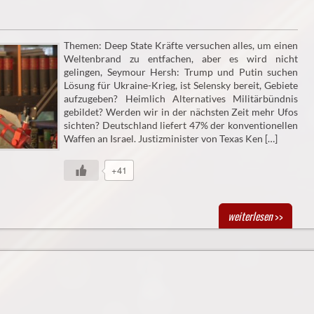
Themen: Deep State Kräfte versuchen alles, um einen
Weltenbrand zu entfachen, aber es wird nicht
gelingen, Seymour Hersh: Trump und Putin suchen
Lösung für Ukraine-Krieg, ist Selensky bereit, Gebiete
aufzugeben? Heimlich Alternatives Militärbündnis
gebildet? Werden wir in der nächsten Zeit mehr Ufos
sichten? Deutschland liefert 47% der konventionellen
Waffen an Israel. Justizminister von Texas Ken […]
+41
weiterlesen
>>