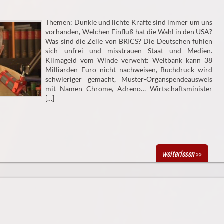
Themen: Dunkle und lichte Kräfte sind immer um uns
vorhanden, Welchen Einfluß hat die Wahl in den USA?
Was sind die Zeile von BRICS? Die Deutschen fühlen
sich unfrei und misstrauen Staat und Medien.
Klimageld vom Winde verweht: Weltbank kann 38
Milliarden Euro nicht nachweisen, Buchdruck wird
schwieriger gemacht, Muster-Organspendeausweis
mit Namen Chrome, Adreno… Wirtschaftsminister
[…]
weiterlesen
>>