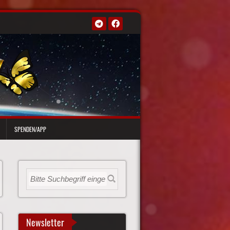
SPENDEN/APP
Newsletter