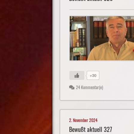
+30
24 Kommentar(e)
2. November 2024
Bewußt aktuell 327