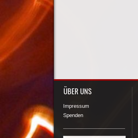
ÜBER UNS
Impressum
Spenden