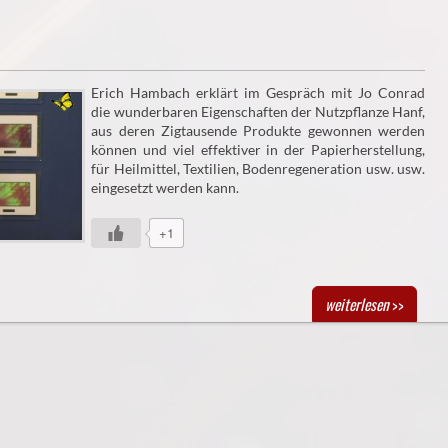
Erich Hambach erklärt im Gespräch mit Jo Conrad
die wunderbaren Eigenschaften der Nutzpflanze Hanf,
aus deren Zigtausende Produkte gewonnen werden
können und viel effektiver in der Papierherstellung,
für Heilmittel, Textilien, Bodenregeneration usw. usw.
eingesetzt werden kann.
+1
weiterlesen
>>