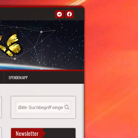
SPENDEN/APP
Newsletter