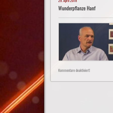
29. April 2018
Wunderpflanze Hanf
Kommentare deaktiviert!