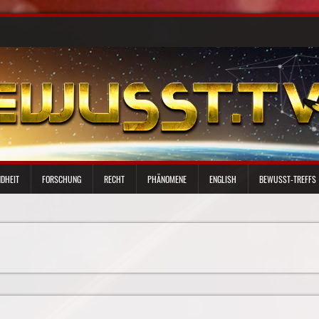
DHEIT
FORSCHUNG
RECHT
PHÄNOMENE
ENGLISH
BEWUSST-TREFFS