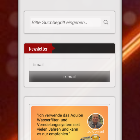
Newsletter