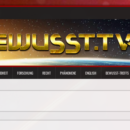
DHEIT
FORSCHUNG
RECHT
PHÄNOMENE
ENGLISH
BEWUSST-TREFFS