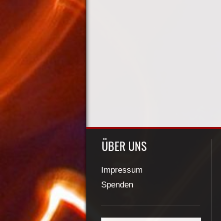
ÜBER UNS
Impressum
Spenden