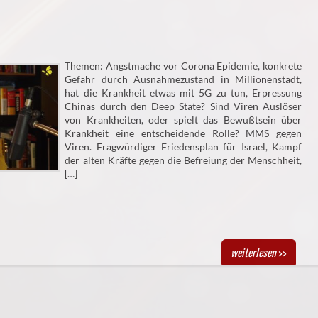
Themen: Angstmache vor Corona Epidemie, konkrete
Gefahr durch Ausnahmezustand in Millionenstadt,
hat die Krankheit etwas mit 5G zu tun, Erpressung
Chinas durch den Deep State? Sind Viren Auslöser
von Krankheiten, oder spielt das Bewußtsein über
Krankheit eine entscheidende Rolle? MMS gegen
Viren. Fragwürdiger Friedensplan für Israel, Kampf
der alten Kräfte gegen die Befreiung der Menschheit,
[…]
weiterlesen
>>