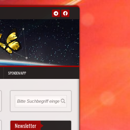
SPENDEN/APP
Newsletter