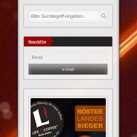
Newsletter