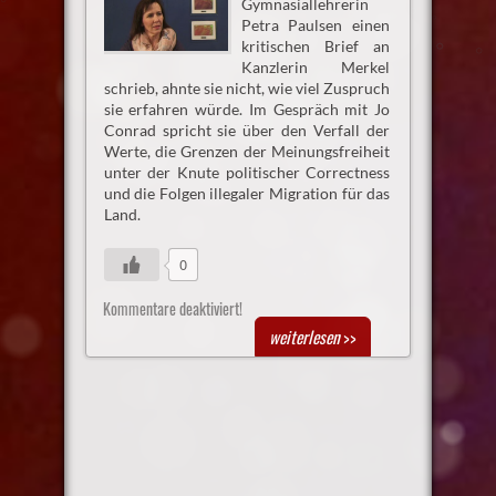
Gymnasiallehrerin
Petra Paulsen einen
kritischen Brief an
Kanzlerin Merkel
schrieb, ahnte sie nicht, wie viel Zuspruch
sie erfahren würde. Im Gespräch mit Jo
Conrad spricht sie über den Verfall der
Werte, die Grenzen der Meinungsfreiheit
unter der Knute politischer Correctness
und die Folgen illegaler Migration für das
Land.
0
Kommentare deaktiviert!
weiterlesen
>>