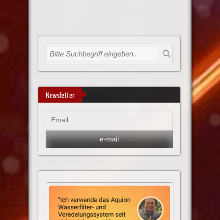
Newsletter