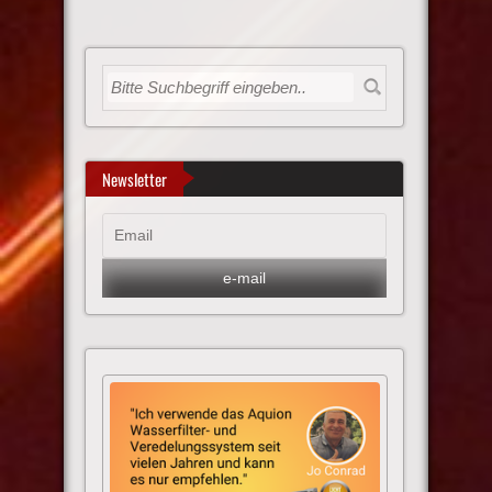
Newsletter