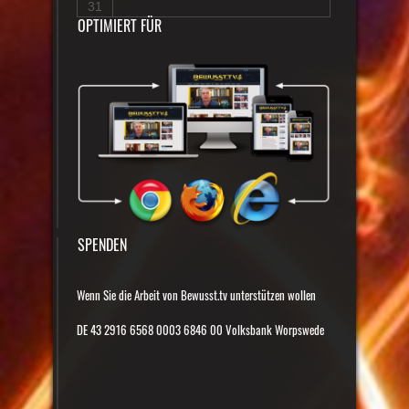
31
OPTIMIERT FÜR
SPENDEN
Wenn Sie die Arbeit von Bewusst.tv unterstützen wollen
DE 43 2916 6568 0003 6846 00 Volksbank Worpswede