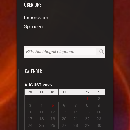
ÜBER UNS
Impressum
Spenden
KALENDER
AUGUST 2026
M
D
M
D
F
S
S
1
2
3
4
5
6
7
8
9
10
11
12
13
14
15
16
17
18
19
20
21
22
23
24
25
26
27
28
29
30