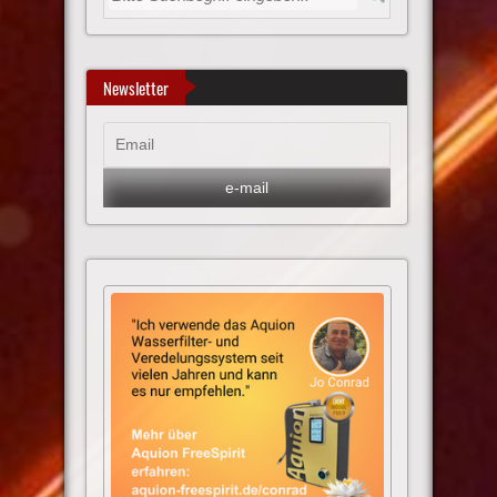
Newsletter