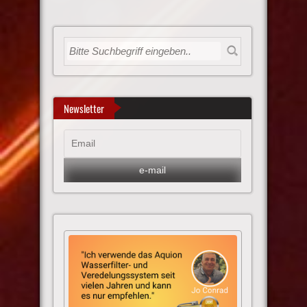
Newsletter