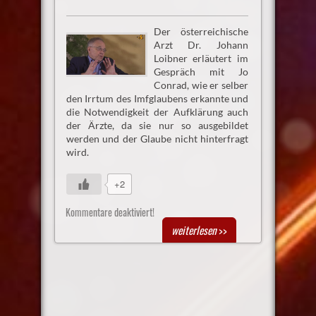
Der österreichische
Arzt Dr. Johann
Loibner erläutert im
Gespräch mit Jo
Conrad, wie er selber
den Irrtum des Imfglaubens erkannte und
die Notwendigkeit der Aufklärung auch
der Ärzte, da sie nur so ausgebildet
werden und der Glaube nicht hinterfragt
wird.
+2
Kommentare deaktiviert!
weiterlesen
>>