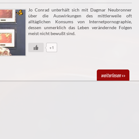
Jo Conrad unterhält sich mit Dagmar Neubronner
über die Auswirkungen des mittlerweile oft
alltäglichen Konsums von Internetpornographie,
dessen unmerklich das Leben verändernde Folgen
meist nicht bewußt sind.
+1
weiterlesen
>>