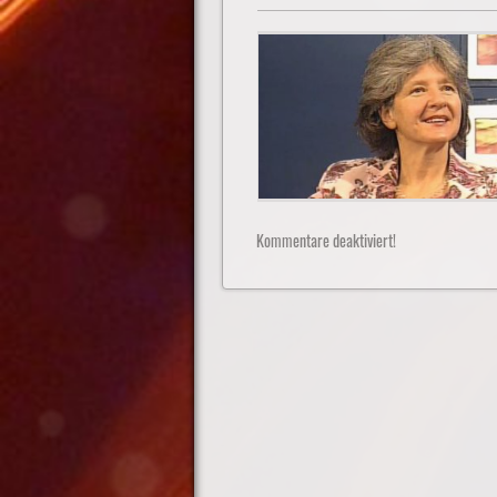
Kommentare deaktiviert!