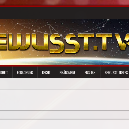
DHEIT
FORSCHUNG
RECHT
PHÄNOMENE
ENGLISH
BEWUSST-TREFFS