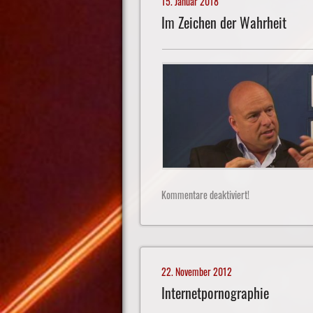
15. Januar 2018
Im Zeichen der Wahrheit
Kommentare deaktiviert!
22. November 2012
Internetpornographie