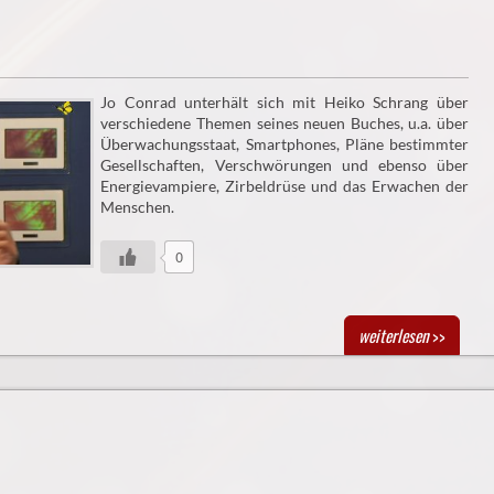
Jo Conrad unterhält sich mit Heiko Schrang über
verschiedene Themen seines neuen Buches, u.a. über
Überwachungsstaat, Smartphones, Pläne bestimmter
Gesellschaften, Verschwörungen und ebenso über
Energievampiere, Zirbeldrüse und das Erwachen der
Menschen.
0
weiterlesen
>>