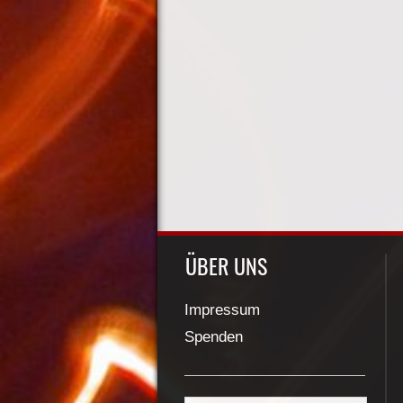
ÜBER UNS
Impressum
Spenden