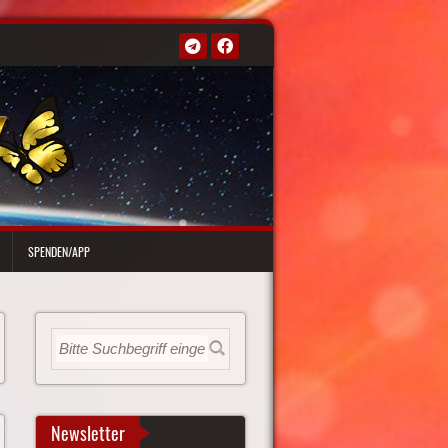
SPENDEN/APP
Newsletter