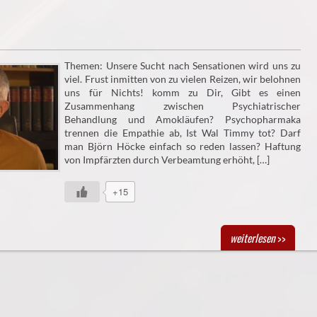
Themen: Unsere Sucht nach Sensationen wird uns zu
viel. Frust inmitten von zu vielen Reizen, wir belohnen
uns für Nichts! komm zu Dir, Gibt es einen
Zusammenhang zwischen Psychiatrischer
Behandlung und Amokläufen? Psychopharmaka
trennen die Empathie ab, Ist Wal Timmy tot? Darf
man Björn Höcke einfach so reden lassen? Haftung
von Impfärzten durch Verbeamtung erhöht, […]
+15
weiterlesen
>>