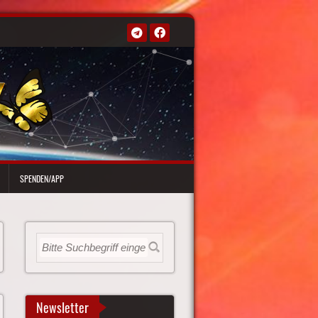
SPENDEN/APP
Newsletter