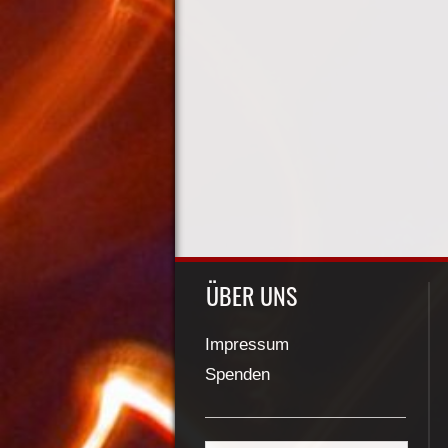
ÜBER UNS
Impressum
Spenden