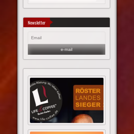
Newsletter