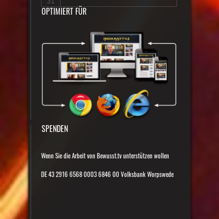
31
OPTIMIERT FÜR
SPENDEN
Wenn Sie die Arbeit von Bewusst.tv unterstützen wollen
DE 43 2916 6568 0003 6846 00 Volksbank Worpswede